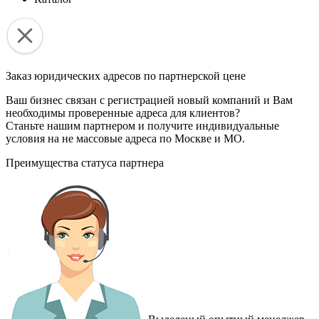
Заказ юридических адресов по партнерской цене
Ваш бизнес связан с регистрацией новый компаний и Вам
необходимы проверенные адреса для клиентов?
Станьте нашим партнером и получите индивидуальные
условия на не массовые адреса по Москве и МО.
Преимущества статуса партнера