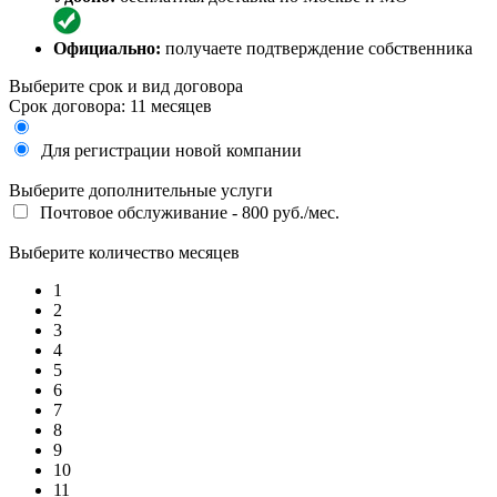
Официально:
получаете подтверждение собственника
Выберите срок и вид договора
Срок договора: 11 месяцев
Для регистрации новой компании
Выберите дополнительные услуги
Почтовое обслуживание - 800 руб./мес.
Выберите количество месяцев
1
2
3
4
5
6
7
8
9
10
11