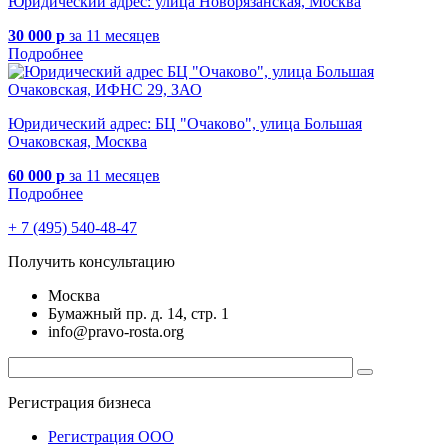
Юридический адрес: улица Новорязанская, Москва
30 000 р
за 11 месяцев
Подробнее
Юридический адрес: БЦ "Очаково", улица Большая
Очаковская, Москва
60 000 р
за 11 месяцев
Подробнее
+ 7 (495) 540-48-47
Получить консультацию
Москва
Бумажный пр. д. 14, стр. 1
info@pravo-rosta.org
Регистрация бизнеса
Регистрация ООО