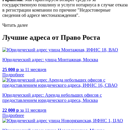
государственную пошлину и услуги нотариуса в случае отказа
в регистрации компании по причине "Недостоверные
сведения об адресе местонахождения".
Читать далее
Лучшие адреса от Право Роста
Юридический адрес: улица Монтажная, Москва
25 000 р
за 11 месяцев
Подробнее
Юридический адрес: Аренда небольших офисов с
предоставлением юридического адреса, Москва
22 000 р
за 11 месяцев
Подробнее