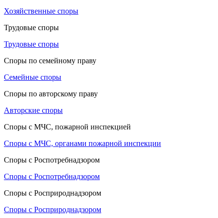
Хозяйственные споры
Трудовые споры
Трудовые споры
Споры по семейному праву
Семейные споры
Споры по авторскому праву
Авторские споры
Споры с МЧС, пожарной инспекцией
Споры с МЧС, органами пожарной инспекции
Споры с Роспотребнадзором
Споры с Роспотребнадзором
Споры с Росприроднадзором
Споры с Росприроднадзором