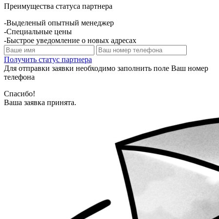
Преимущества статуса партнера
-Выделеный опытный менеджер
-Специальные цены
-Быстрое уведомление о новых адресах
Получить статус партнера
Для отправки заявки необходимо заполнить поле Ваш номер
телефона
Спасибо!
Ваша заявка принята.