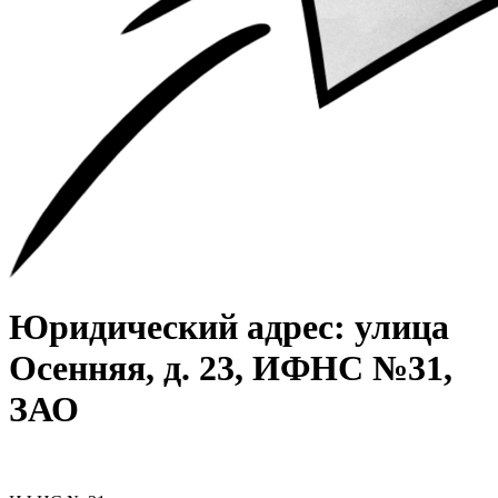
Юридический адрес: улица
Осенняя, д. 23, ИФНС №31,
ЗАО