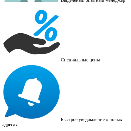
Выделеный опытный менеджер
Специальные цены
Быстрое уведомление о новых
адресах