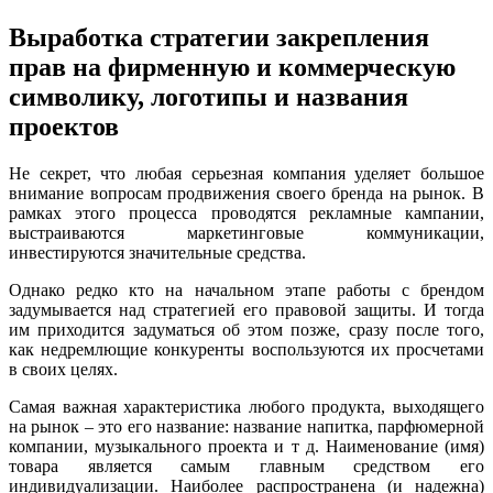
Выработка стратегии закрепления
прав на фирменную и коммерческую
символику, логотипы и названия
проектов
Не секрет, что любая серьезная компания уделяет большое
внимание вопросам продвижения своего бренда на рынок. В
рамках этого процесса проводятся рекламные кампании,
выстраиваются маркетинговые коммуникации,
инвестируются значительные средства.
Однако редко кто на начальном этапе работы с брендом
задумывается над стратегией его правовой защиты. И тогда
им приходится задуматься об этом позже, сразу после того,
как недремлющие конкуренты воспользуются их просчетами
в своих целях.
Самая важная характеристика любого продукта, выходящего
на рынок – это его название: название напитка, парфюмерной
компании, музыкального проекта и т д. Наименование (имя)
товара является самым главным средством его
индивидуализации. Наиболее распространена (и надежна)