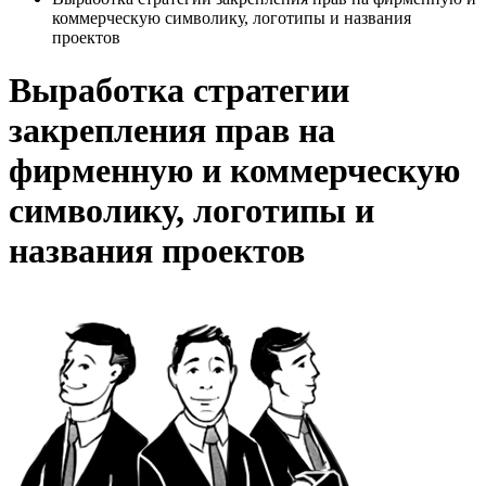
коммерческую символику, логотипы и названия
проектов
Выработка стратегии
закрепления прав на
фирменную и коммерческую
символику, логотипы и
названия проектов