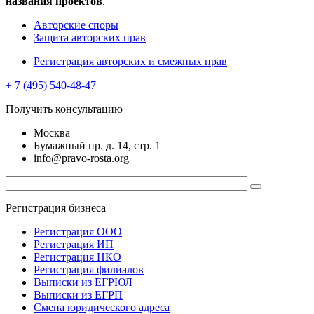
названия проектов
.
Авторские споры
Защита авторских прав
Регистрация авторских и смежных прав
+ 7 (495) 540-48-47
Получить консультацию
Москва
Бумажный пр. д. 14, стр. 1
info@pravo-rosta.org
Регистрация бизнеса
Регистрация ООО
Регистрация ИП
Регистрация НКО
Регистрация филиалов
Выписки из ЕГРЮЛ
Выписки из ЕГРП
Смена юридического адреса