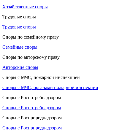
Хозяйственные споры
Трудовые споры
Трудовые споры
Споры по семейному праву
Семейные споры
Споры по авторскому праву
Авторские споры
Споры с МЧС, пожарной инспекцией
Споры с МЧС, органами пожарной инспекции
Споры с Роспотребнадзором
Споры с Роспотребнадзором
Споры с Росприроднадзором
Споры с Росприроднадзором